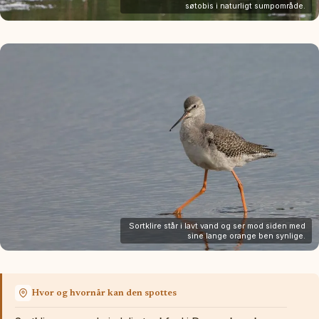
søtobis i naturligt sumpområde.
Sortklire står i lavt vand og ser mod siden med
sine lange orange ben synlige.
Hvor og hvornår kan den spottes