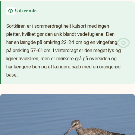
Udseende
Sortkliren er i sommerdragt helt kulsort med ingen
pletter, hvilket gør den unik blandt vadefuglene. Den
har en længde på omkring 22-24 cm og en vingefang
på omkring 57-61 cm. I vinterdragt er den meget lys og
ligner hvidkliren, men er mørkere grå på oversiden og
har længere ben og et længere næb med en orangerød
base.