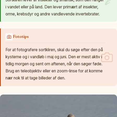
i vandet eller på land. Den lever primært af insekter,
orme, krebsdyr og andre vandlevende invertebrater.
Fototips
For at fotografere sortkliren, skal du søge efter den på
kysterne og i vandløb i maj og juni. Den er mest aktiv i
tidlig morgen og sent om aftenen, når den søger føde.
Brug en teleobjektiv eller en zoom-linse for at komme
nær nok til at tage billeder af den.