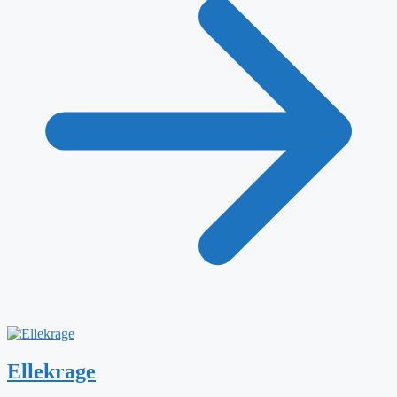
Ellekrage