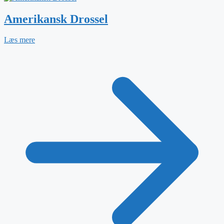
Amerikansk Drossel
Læs mere