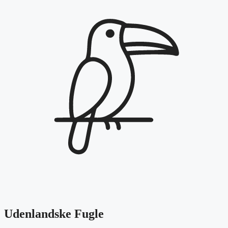
Udenlandske Fugle