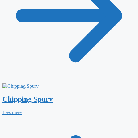
Chipping Spurv
Læs mere