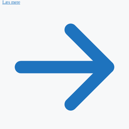
Læs mere