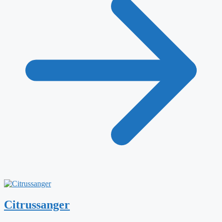
Citrussanger