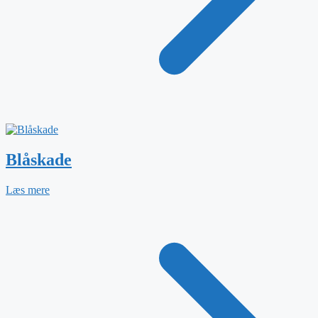
Blåskade
Læs mere