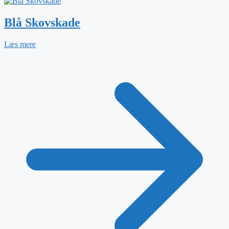
Blå Skovskade
Læs mere