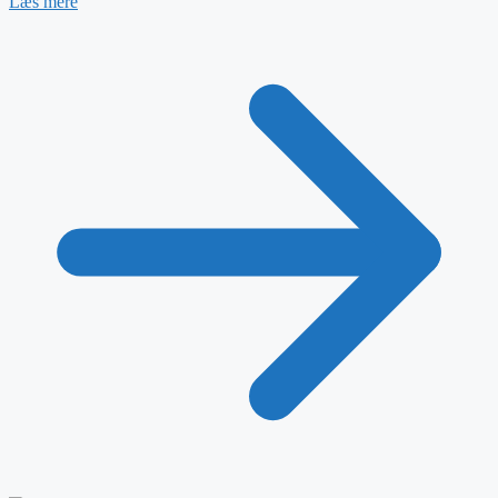
Læs mere