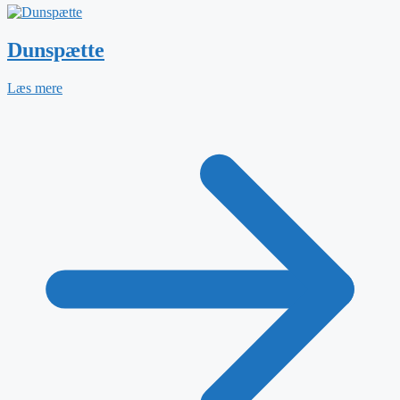
Dunspætte
Læs mere