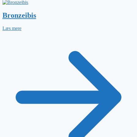
Bronzeibis
Læs mere