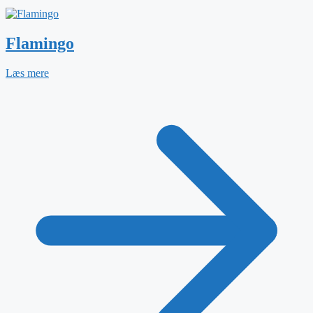
Flamingo
Læs mere