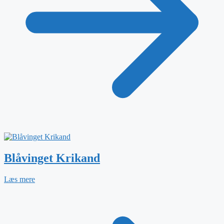
Blåvinget Krikand
Læs mere