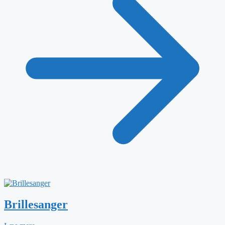
Brillesanger