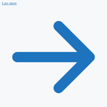
Læs mere