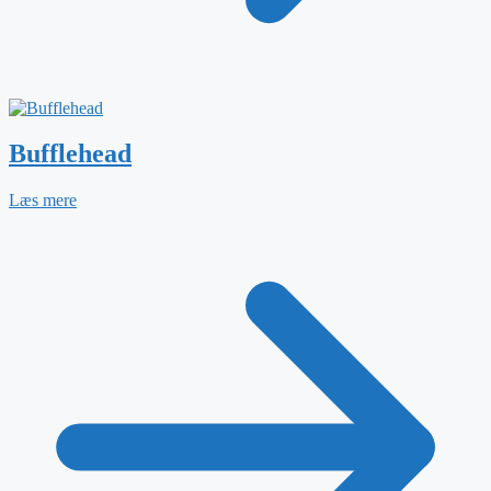
Bufflehead
Læs mere