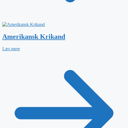
Amerikansk Krikand
Læs mere