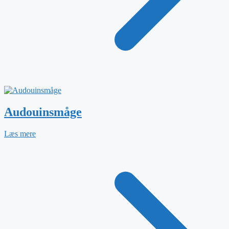
Audouinsmåge
Læs mere