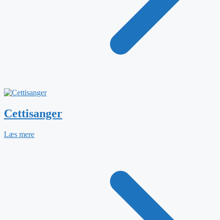
Cettisanger
Læs mere