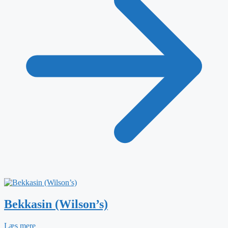
Bekkasin (Wilson’s)
Læs mere