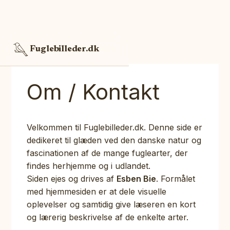
Fuglebilleder.dk
Om / Kontakt
Velkommen til Fuglebilleder.dk. Denne side er
dedikeret til glæden ved den danske natur og
fascinationen af de mange fuglearter, der
findes herhjemme og i udlandet.
Siden ejes og drives af
Esben Bie
. Formålet
med hjemmesiden er at dele visuelle
oplevelser og samtidig give læseren en kort
og lærerig beskrivelse af de enkelte arter.