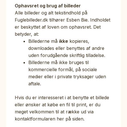
Ophavsret og brug af billeder
Alle billeder og alt tekstindhold på
Fuglebilleder.dk tilhører Esben Bie. Indholdet
er beskyttet af loven om ophavsret. Det
betyder, at:
Billederne må
ikke
kopieres,
downloades eller benyttes af andre
uden forudgående skriftlig tilladelse.
Billederne må ikke bruges til
kommercielle formål, på sociale
medier eller i private tryksager uden
aftale.
Hvis du er interesseret i at benytte et billede
eller ønsker at købe en fil til print, er du
meget velkommen til at række ud via
kontaktformularen her på siden.