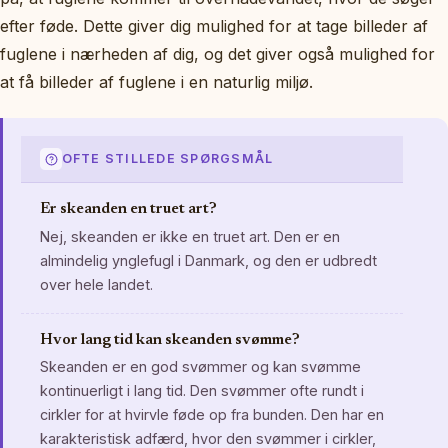
efter føde. Dette giver dig mulighed for at tage billeder af
fuglene i nærheden af dig, og det giver også mulighed for
at få billeder af fuglene i en naturlig miljø.
OFTE STILLEDE SPØRGSMÅL
Er skeanden en truet art?
Nej, skeanden er ikke en truet art. Den er en
almindelig ynglefugl i Danmark, og den er udbredt
over hele landet.
Hvor lang tid kan skeanden svømme?
Skeanden er en god svømmer og kan svømme
kontinuerligt i lang tid. Den svømmer ofte rundt i
cirkler for at hvirvle føde op fra bunden. Den har en
karakteristisk adfærd, hvor den svømmer i cirkler,