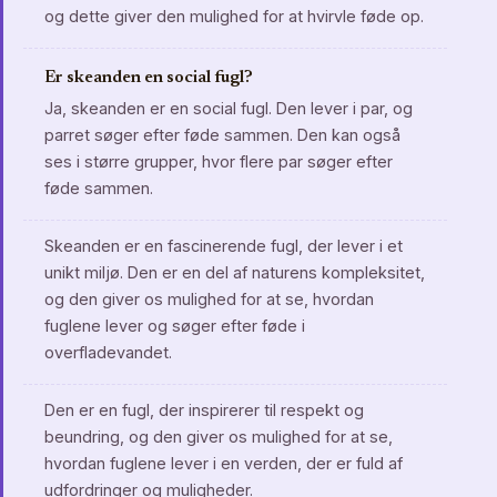
og dette giver den mulighed for at hvirvle føde op.
Er skeanden en social fugl?
Ja, skeanden er en social fugl. Den lever i par, og
parret søger efter føde sammen. Den kan også
ses i større grupper, hvor flere par søger efter
føde sammen.
Skeanden er en fascinerende fugl, der lever i et
unikt miljø. Den er en del af naturens kompleksitet,
og den giver os mulighed for at se, hvordan
fuglene lever og søger efter føde i
overfladevandet.
Den er en fugl, der inspirerer til respekt og
beundring, og den giver os mulighed for at se,
hvordan fuglene lever i en verden, der er fuld af
udfordringer og muligheder.