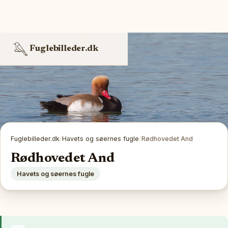
Fuglebilleder.dk
Fuglebilleder.dk
/
Havets og søernes fugle
/
Rødhovedet And
Rødhovedet And
Havets og søernes fugle