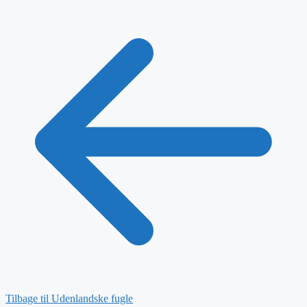
Tilbage til Udenlandske fugle