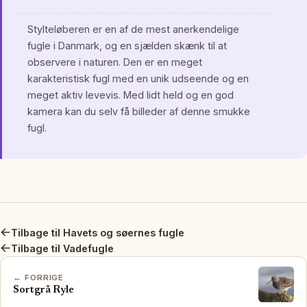
Stylteløberen er en af de mest anerkendelige
fugle i Danmark, og en sjælden skænk til at
observere i naturen. Den er en meget
karakteristisk fugl med en unik udseende og en
meget aktiv levevis. Med lidt held og en god
kamera kan du selv få billeder af denne smukke
fugl.
Tilbage til Havets og søernes fugle
Tilbage til Vadefugle
← FORRIGE
Sortgrå Ryle