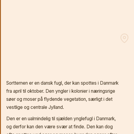
Sortternen er en dansk fugl, der kan spottes i Danmark
fra april til oktober. Den yngler i kolonier i næringsrige
søer og moser på flydende vegetation, særligt i det
vestlige og centrale Jylland.
Den er en ualmindelig til sjælden ynglefugl i Danmark,
og derfor kan den være svær at finde. Den kan dog