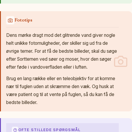
Fototips
Dens mørke dragt mod det glitrende vand giver nogle
helt unikke fotomuligheder, der skiller sig ud fra de
øvrige terner. For at få de bedste billeder, skal du søge
efter Sortternen ved søer og moser, hvor den søger
efter føde i vandoverfladen eller i luften.
Brug en lang række eller en teleobjektiv for at komme
nær til fuglen uden at skræmme den væk. Og husk at
være patient og til at vente på fuglen, så du kan få de
bedste billeder.
OFTE STILLEDE SPØRGSMÅL