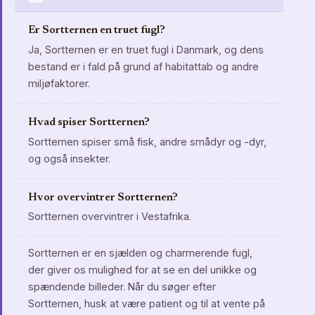
Er Sortternen en truet fugl?
Ja, Sortternen er en truet fugl i Danmark, og dens
bestand er i fald på grund af habitattab og andre
miljøfaktorer.
Hvad spiser Sortternen?
Sortternen spiser små fisk, andre smådyr og -dyr,
og også insekter.
Hvor overvintrer Sortternen?
Sortternen overvintrer i Vestafrika.
Sortternen er en sjælden og charmerende fugl,
der giver os mulighed for at se en del unikke og
spændende billeder. Når du søger efter
Sortternen, husk at være patient og til at vente på