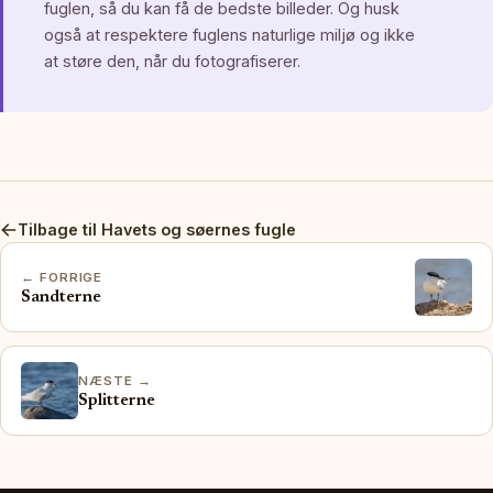
fuglen, så du kan få de bedste billeder. Og husk
også at respektere fuglens naturlige miljø og ikke
at støre den, når du fotografiserer.
Tilbage til Havets og søernes fugle
← FORRIGE
Sandterne
NÆSTE →
Splitterne