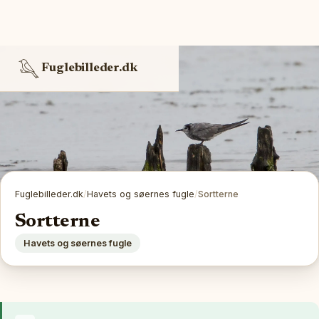
Fuglebilleder.dk
Fuglebilleder.dk
/
Havets og søernes fugle
/
Sortterne
Sortterne
Havets og søernes fugle