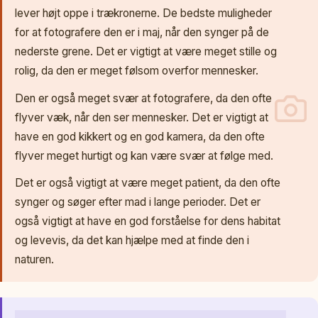
lever højt oppe i trækronerne. De bedste muligheder
for at fotografere den er i maj, når den synger på de
nederste grene. Det er vigtigt at være meget stille og
rolig, da den er meget følsom overfor mennesker.
Den er også meget svær at fotografere, da den ofte
flyver væk, når den ser mennesker. Det er vigtigt at
have en god kikkert og en god kamera, da den ofte
flyver meget hurtigt og kan være svær at følge med.
Det er også vigtigt at være meget patient, da den ofte
synger og søger efter mad i lange perioder. Det er
også vigtigt at have en god forståelse for dens habitat
og levevis, da det kan hjælpe med at finde den i
naturen.