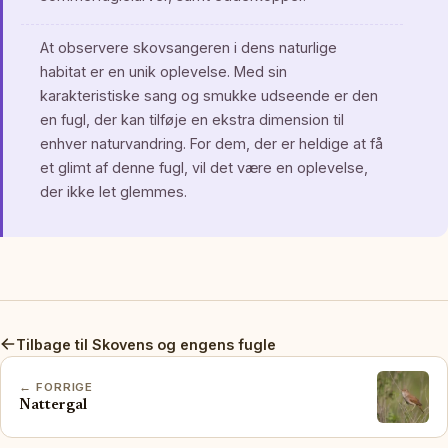
At observere skovsangeren i dens naturlige
habitat er en unik oplevelse. Med sin
karakteristiske sang og smukke udseende er den
en fugl, der kan tilføje en ekstra dimension til
enhver naturvandring. For dem, der er heldige at få
et glimt af denne fugl, vil det være en oplevelse,
der ikke let glemmes.
Tilbage til Skovens og engens fugle
← FORRIGE
Nattergal