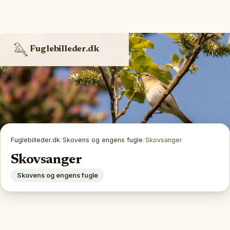
Fuglebilleder.dk
Fuglebilleder.dk
/
Skovens og engens fugle
/
Skovsanger
Skovsanger
Skovens og engens fugle