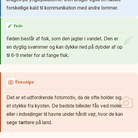
forskellige kald til kommunikation med andre lommer.
Føde
Føden består af fisk, som den jagter i vandet. Den er
en dygtig svømmer og kan dykke ned på dybder af op
til 6-9 meter for at fange fisk.
Fototips
Det er et udfordrende fotomotiv, da de ofte holder sig
et stykke fra kysten. De bedste billeder fås ved moler
eller i indsejlinger til havne under hårdt vejr, hvor de kan
søge tættere på land.