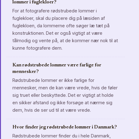
lommer i fuglekloer?
For at fotografere rødstrubede lommer i
fuglekloer, skal du placere dig på læsiden af
fuglekloen, da lommerne ofte søger læ tæt på
konstruktionen. Det er også vigtigt at være
tålmodig og vente på, at de kommer nær nok til at
kunne fotografere dem.
Kan rødstrubede lommer være farlige for
mennesker?
Rødstrubede lommer er ikke farlige for
mennesker, men de kan være vrede, hvis de føler
sig truet eller beskyttede. Det er vigtigt at holde
en sikker afstand og ikke forsøge at nærme sig
dem, hvis de ser ud til at være vrede.
Hvor finder jeg rødstrubede lommer i Danmark?
Rødstrubede lommer finder du i hele Danmark,