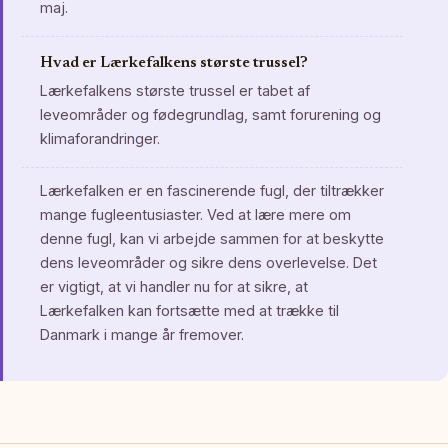
maj.
Hvad er Lærkefalkens største trussel?
Lærkefalkens største trussel er tabet af
leveområder og fødegrundlag, samt forurening og
klimaforandringer.
Lærkefalken er en fascinerende fugl, der tiltrækker
mange fugleentusiaster. Ved at lære mere om
denne fugl, kan vi arbejde sammen for at beskytte
dens leveområder og sikre dens overlevelse. Det
er vigtigt, at vi handler nu for at sikre, at
Lærkefalken kan fortsætte med at trække til
Danmark i mange år fremover.