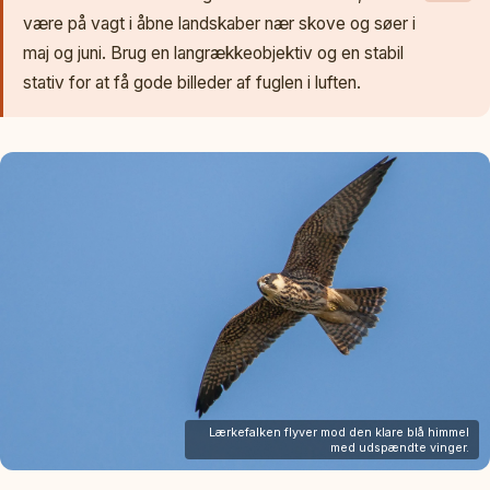
være på vagt i åbne landskaber nær skove og søer i
maj og juni. Brug en langrækkeobjektiv og en stabil
stativ for at få gode billeder af fuglen i luften.
Lærkefalken flyver mod den klare blå himmel
med udspændte vinger.