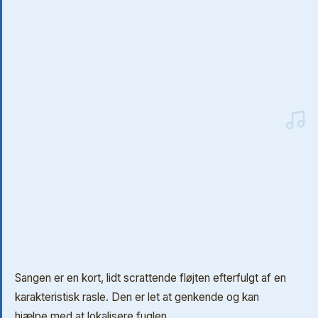
Sangen er en kort, lidt scrattende fløjten efterfulgt af en
karakteristisk rasle. Den er let at genkende og kan
hjælpe med at lokalisere fuglen.