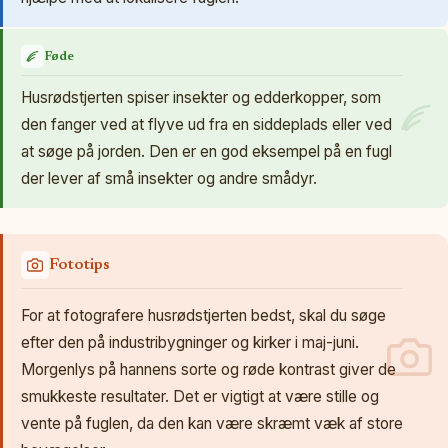
Føde
Husrødstjerten spiser insekter og edderkopper, som
den fanger ved at flyve ud fra en siddeplads eller ved
at søge på jorden. Den er en god eksempel på en fugl
der lever af små insekter og andre smådyr.
Fototips
For at fotografere husrødstjerten bedst, skal du søge
efter den på industribygninger og kirker i maj-juni.
Morgenlys på hannens sorte og røde kontrast giver de
smukkeste resultater. Det er vigtigt at være stille og
vente på fuglen, da den kan være skræmt væk af store