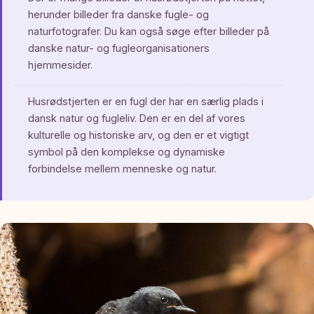
herunder billeder fra danske fugle- og
naturfotografer. Du kan også søge efter billeder på
danske natur- og fugleorganisationers
hjemmesider.
Husrødstjerten er en fugl der har en særlig plads i
dansk natur og fugleliv. Den er en del af vores
kulturelle og historiske arv, og den er et vigtigt
symbol på den komplekse og dynamiske
forbindelse mellem menneske og natur.