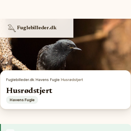
Fuglebilleder.dk
Fuglebilleder.dk
/
Havens Fugle
/
Husrødstjert
Husrødstjert
Havens Fugle