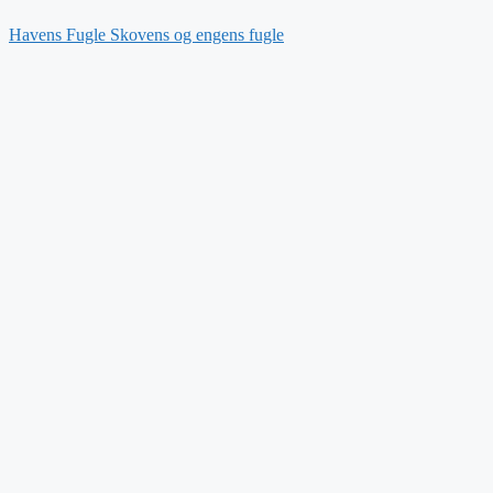
Havens Fugle
Skovens og engens fugle