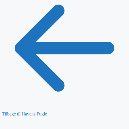
Tilbage til Havens Fugle